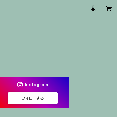
Instagram
フォローする