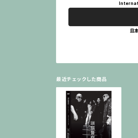
Interna
日
最近チェックした商品