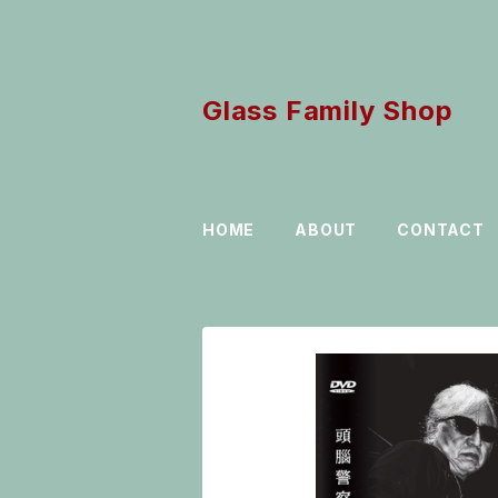
Glass Family Shop
HOME
ABOUT
CONTACT