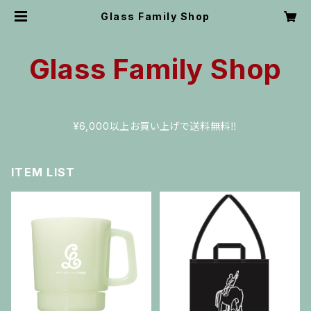
Glass Family Shop
Glass Family Shop
¥6,000以上お買い上げで送料無料‼︎
ITEM LIST