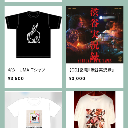
ギターUMA Tシャツ
【CD】岳竜『渋谷実況録』
¥3,500
¥3,000