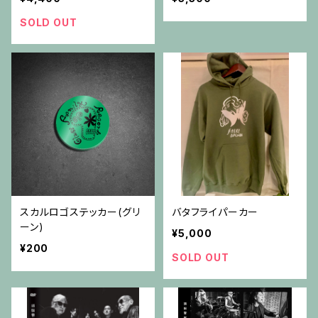
SOLD OUT
スカルロゴステッカー(グリ
バタフライパーカー
ーン)
¥5,000
¥200
SOLD OUT