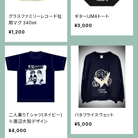
グラスファミリーレコード社
ギターUMAトート
用マグ 340ml
¥3,000
¥1,200
二人乗りTシャツ(ネイビー)
バタフライスウェット
※渡辺大知デザイン
¥5,000
¥4,000